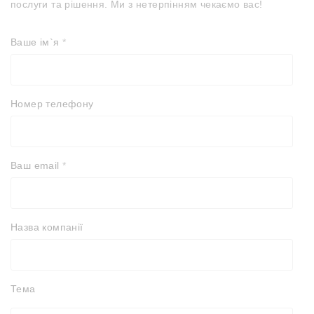
послуги та рішення.
Ми з нетерпінням чекаємо вас!
Ваше ім`я
*
Номер телефону
Ваш email
*
Назва компанії
Тема