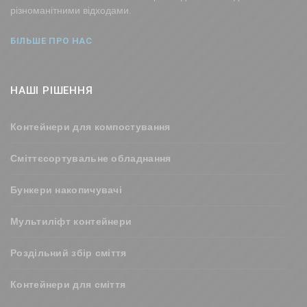
різноманітними відходами.
БІЛЬШЕ ПРО НАС
НАШІ РІШЕННЯ
Контейнери для компостування
Сміттєсортувальне обладнання
Бункери накопичувачі
Мультиліфт контейнери
Роздільний збір сміття
Контейнери для сміття