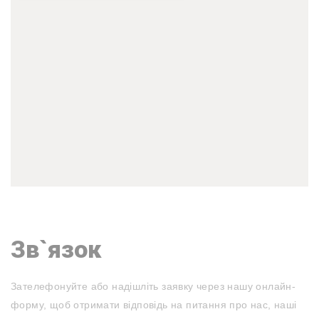
Зв`язок
Зателефонуйте або надішліть заявку через нашу онлайн-
форму, щоб отримати відповідь на питання про нас, наші