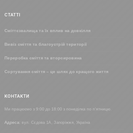
СТАТТІ
Сміттєзвалища та їх вплив на довкілля
Вивіз сміття та благоустрій території
Переробка сміття та вторсировина
Сортування сміття – це шлях до кращого життя
КОНТАКТИ
Ми працюємо з 9:00 до 18:00 з понеділка по п'ятницю.
Адреса:
вул. Сєдова 1А, Запоріжжя, Україна